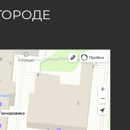
ГОРОДЕ