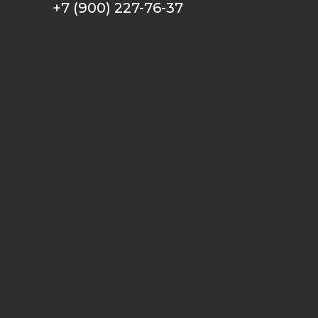
+7 (900) 227-76-37