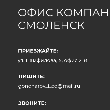
ОФИС КОМПАНИ
СМОЛЕНСК
ПРИЕЗЖАЙТЕ:
ул. Памфилова, 5, офис 218
ПИШИТЕ:
goncharov_i_co@mail.ru
ЗВОНИТЕ: