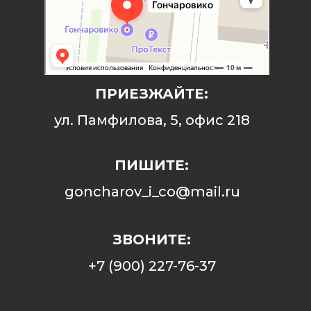
ПРИЕЗЖАЙТЕ:
ул. Памфилова, 5, офис 218
ПИШИТЕ:
goncharov_i_co@mail.ru
ЗВОНИТЕ:
+7 (900) 227-76-37