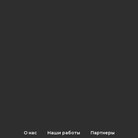
О нас
Наши работы
Партнеры